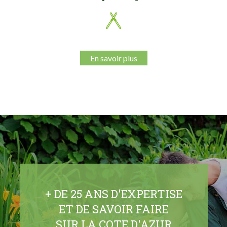
En savoir plus
+ DE 25 ANS D'EXPERTISE
ET DE SAVOIR FAIRE
SUR LA COTE D'AZUR