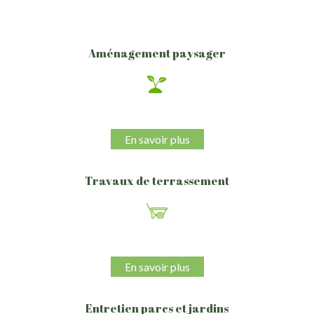
Aménagement paysager
En savoir plus
Travaux de terrassement
En savoir plus
Entretien parcs et jardins