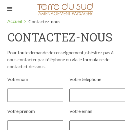
Accueil
Contactez-nous
CONTACTEZ-NOUS
Pour toute demande de renseignement, n’hésitez pas à
nous contacter par téléphone ou via le formulaire de
contact ci-dessous.
Votre nom
Votre téléphone
Votre prénom
Votre email