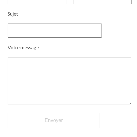
Sujet
Votre message