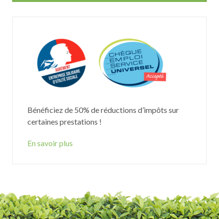
Bénéficiez de 50% de réductions d’impôts sur
certaines prestations !
En savoir plus