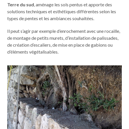
Terre du sud
, aménage les sols pentus et apporte des
solutions techniques et esthétiques différentes selon les
types de pentes et les ambiances souhaitées.
Il peut s’agir par exemple d’enrochement avec une rocaille,
de montage de petits murets, d’installation de palissades,
de création d’escaliers, de mise en place de gabions ou
d’éléments végétalisables.