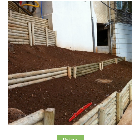
Retour