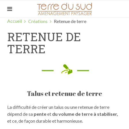
Accueil
Créations
Retenue de terre
RETENUE DE
TERRE
Talus et retenue de terre
La difficulté de créer un talus ou une retenue de terre
dépend de sa
pente
et
du volume de terre à stabiliser,
et ce, de façon durable et harmonieuse.