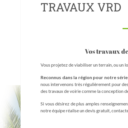
TRAVAUX VRD
Vos travaux de
Vous projetez de viabiliser un terrain, ou un 
Reconnus dans la région pour notre sérieux
nous intervenons très régulièrement pour des
des travaux de voirie comme la conception de 
Si vous désirez de plus amples renseignement
notre équipe réalise un devis gratuit, contact