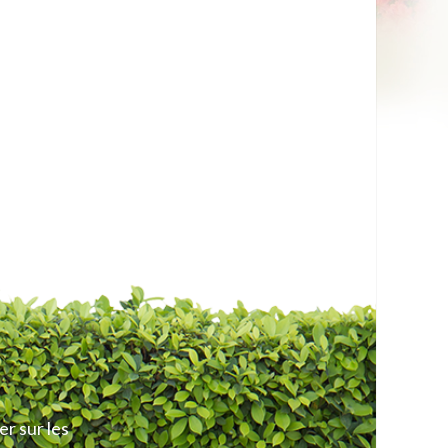
er sur les