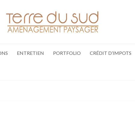
ONS
ENTRETIEN
PORTFOLIO
CRÉDIT D’IMPOTS