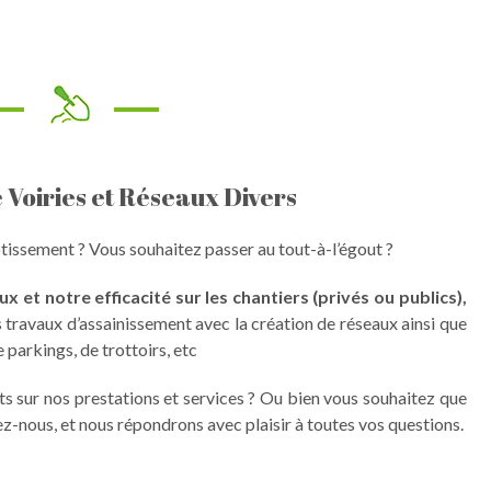
 Voiries et Réseaux Divers
lotissement ? Vous souhaitez passer au tout-à-l’égout ?
 et notre efficacité sur les chantiers (privés ou publics),
 travaux d’assainissement avec la création de réseaux ainsi que
parkings, de trottoirs, etc
s sur nos prestations et services ? Ou bien vous souhaitez que
ez-nous, et nous répondrons avec plaisir à toutes vos questions.