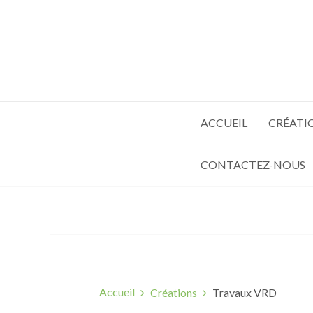
ACCUEIL
CRÉATI
CONTACTEZ-NOUS
Accueil
Créations
Travaux VRD